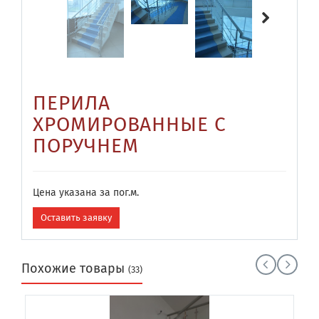
ПЕРИЛА
ХРОМИРОВАННЫЕ С
ПОРУЧНЕМ
Цена указана за пог.м.
Оставить заявку
Похожие товары
(33)