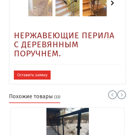
НЕРЖАВЕЮЩИЕ ПЕРИЛА
С ДЕРЕВЯННЫМ
ПОРУЧНЕМ.
Оставить заявку
Похожие товары
(33)