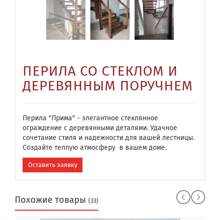
ПЕРИЛА СО СТЕКЛОМ И
ДЕРЕВЯННЫМ ПОРУЧНЕМ
Перила "Прима" - элегантное стеклянное
ограждение с деревянными деталями. Удачное
сочетание стиля и надежности для вашей лестницы.
Создайте теплую атмосферу в вашем доме.
Оставить заявку
Похожие товары
(33)