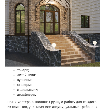
токари;
литейщики;
кузнецы;
столяры;
модельщики;
дизайнеры.
Наши мастера выполняют ручную работу для каждого
из клиентов, учитывая все индивидуальные требования