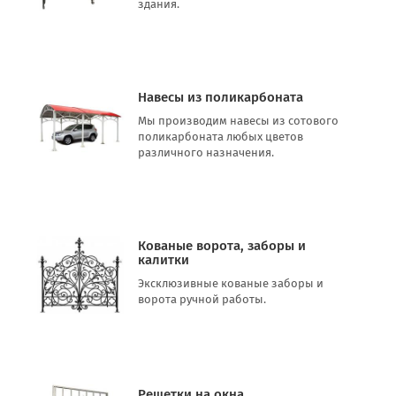
здания.
Навесы из поликарбоната
Мы производим навесы из сотового
поликарбоната любых цветов
различного назначения.
Кованые ворота, заборы и
калитки
Эксклюзивные кованые заборы и
ворота ручной работы.
Решетки на окна