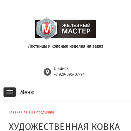
Лестницы и кованые изделия на заказ
г. Бийск
+7 929-396-07-94
Меню
Toggle
navigation
Главная
/
Наша продукция
ХУДОЖЕСТВЕННАЯ КОВКА