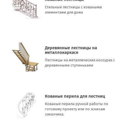
Стильные лестницы с коваными
элементами для дома
Деревянные лестницы на
металлокаркасе
Лестницы на металлических косоурах с
деревянными ступеньками
Кованые перила для лестниц
Кованые перила ручной работы по
готовому проекту или по эскизам
заказчика.