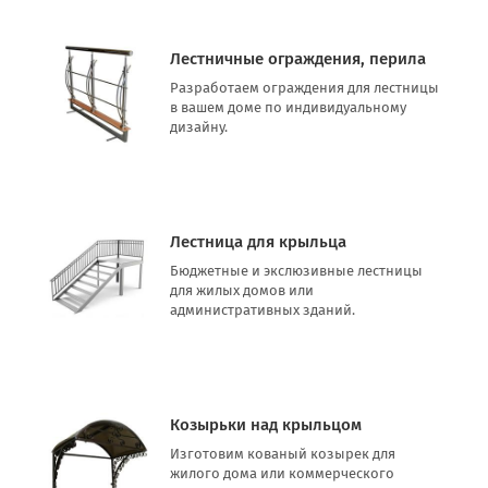
Лестничные ограждения, перила
Разработаем ограждения для лестницы
в вашем доме по индивидуальному
дизайну.
Лестница для крыльца
Бюджетные и экслюзивные лестницы
для жилых домов или
административных зданий.
Козырьки над крыльцом
Изготовим кованый козырек для
жилого дома или коммерческого