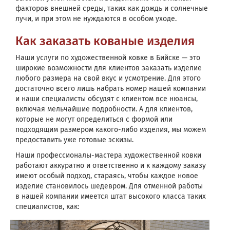
факторов внешней среды, таких как дождь и солнечные
лучи, и при этом не нуждаются в особом уходе.
Как заказать кованые изделия
Наши услуги по художественной ковке в Бийске — это
широкие возможности для клиентов заказать изделие
любого размера на свой вкус и усмотрение. Для этого
достаточно всего лишь набрать номер нашей компании
и наши специалисты обсудят с клиентом все нюансы,
включая мельчайшие подробности. А для клиентов,
которые не могут определиться с формой или
подходящим размером
какого-либо
изделия, мы можем
предоставить уже готовые эскизы.
Наши
профессионалы-мастера
художественной ковки
работают аккуратно и ответственно и к каждому заказу
имеют особый подход, стараясь, чтобы каждое новое
изделие становилось шедевром. Для отменной работы
в нашей компании имеется штат высокого класса таких
специалистов, как: