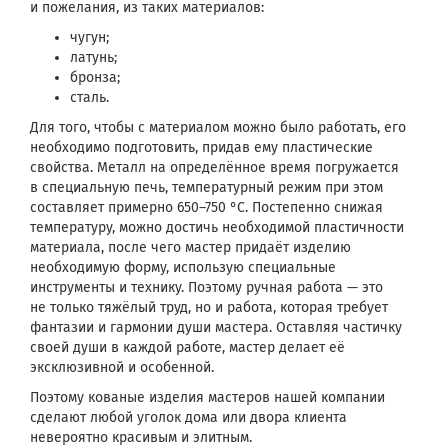
и пожелания, из таких материалов:
чугун;
латунь;
бронза;
сталь.
Для того, чтобы с материалом можно было работать, его
необходимо подготовить, придав ему пластические
свойства. Металл на определённое время погружается
в специальную печь, температурный режим при этом
составляет примерно 650–750 °C. Постепенно снижая
температуру, можно достичь необходимой пластичности
материала, после чего мастер придаёт изделию
необходимую форму, использую специальные
инструменты и технику. Поэтому ручная работа — это
не только тяжёлый труд, но и работа, которая требует
фантазии и гармонии души мастера. Оставляя частичку
своей души в каждой работе, мастер делает её
эксклюзивной и особенной.
Поэтому кованые изделия мастеров нашей компании
сделают любой уголок дома или двора клиента
невероятно красивым и элитным.