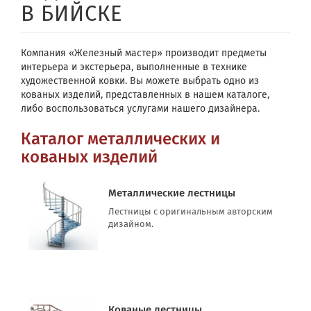
В БИЙСКЕ
Компания «Железный мастер» производит предметы
интерьера и экстерьера, выполненные в технике
художественной ковки. Вы можете выбрать одно из
кованых изделий, представленных в нашем каталоге,
либо воспользоваться услугами нашего дизайнера.
Каталог металлических и
кованых изделий
Металлические лестницы
Лестницы с оригинальным авторским
дизайном.
Кованые лестницы