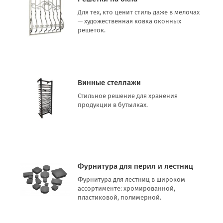
Для тех, кто ценит стиль даже в мелочах
— художественная ковка оконных
решеток.
Винные стеллажи
Стильное решение для хранения
продукции в бутылках.
Фурнитура для перил и лестниц
Фурнитура для лестниц в широком
ассортименте: хромированной,
пластиковой, полимерной.