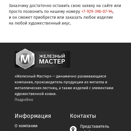
Заказчику достаточно оставить свою заявку на сайте или
просто позвонить по нашему номеру
+7-929-396-07-94
,
и он сможет приобрести или заказать любое изделие
на любой художественный вкус.
«Железный Мастер» — динамично развивающаяся
компания, производитель продукции из металла и
металлических лестниц, а также изделий с элементами
художественной ковки.
Подробно
Информация
Контакты
О компании
Представитель