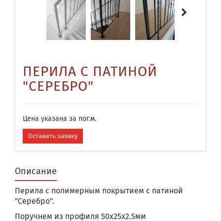
ПЕРИЛА С ПАТИНОЙ
"СЕРЕБРО"
Цена указана за пог.м.
Оставить заявку
Описание
Перила с полимерным покрытием с патиной
"Серебро".
Поручнем из профиля 50х25х2.5мм