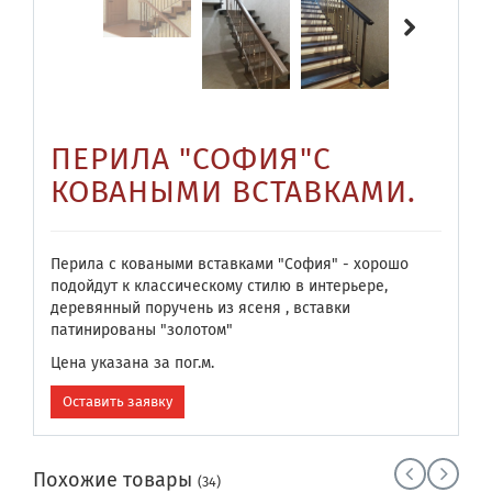
ПЕРИЛА "СОФИЯ"С
КОВАНЫМИ ВСТАВКАМИ.
Перила с коваными вставками "София" - хорошо
подойдут к классическому стилю в интерьере,
деревянный поручень из ясеня , вставки
патинированы "золотом"
Цена указана за пог.м.
Оставить заявку
Похожие товары
(34)