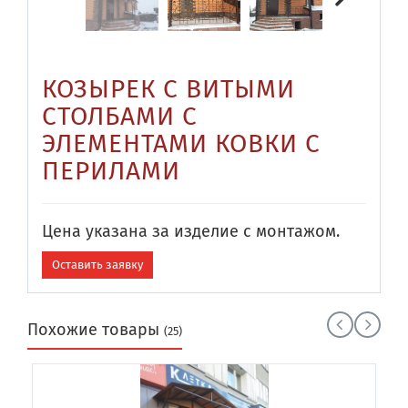
КОЗЫРЕК С ВИТЫМИ
СТОЛБАМИ С
ЭЛЕМЕНТАМИ КОВКИ С
ПЕРИЛАМИ
Цена указана за изделие с монтажом.
Оставить заявку
Похожие товары
(25)