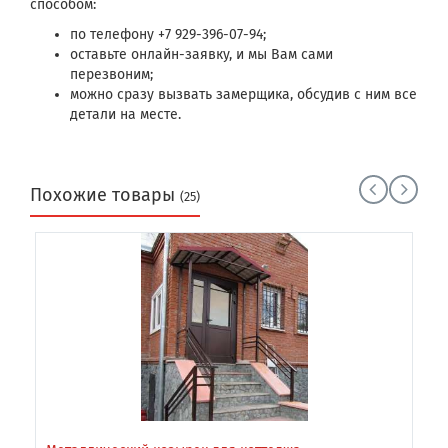
способом:
по телефону +7 929-396-07-94;
оставьте онлайн-заявку, и мы Вам сами
перезвоним;
можно сразу вызвать замерщика, обсудив с ним все
детали на месте.
Похожие товары
(25)