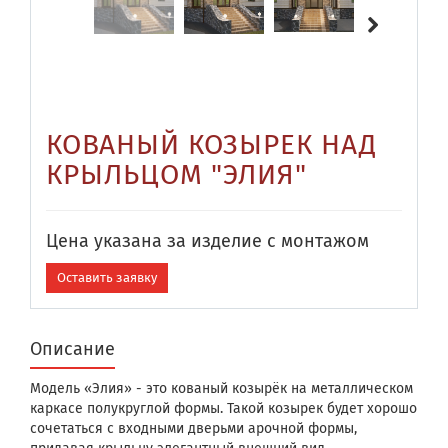
КОВАНЫЙ КОЗЫРЕК НАД
КРЫЛЬЦОМ "ЭЛИЯ"
Цена указана за изделие с монтажом
Оставить заявку
Описание
Модель «Элия» - это кованый козырёк на металлическом
каркасе полукруглой формы. Такой козырек будет хорошо
сочетаться с входными дверьми арочной формы,