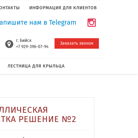
ОНТАКТЫ
ИНФОРМАЦИЯ ДЛЯ КЛИЕНТОВ
апишите нам в Telegram
г. Бийск
Заказать звонок
+7 929-396-07-94
ЛЕСТНИЦА ДЛЯ КРЫЛЬЦА
ЛЛИЧЕСКАЯ
ТКА РЕШЕНИЕ №2