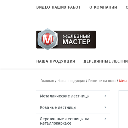
ВИДЕО НАШИХ РАБОТ
О КОМПАНИИ
НАША ПРОДУКЦИЯ
ДЕРЕВЯННЫЕ ЛЕСТН
Главная
/
Наша продукция
/
Решетки на окна
/
Мета
Металлические лестницы
Кованые лестницы
Деревянные лестницы на
металлокаркасе