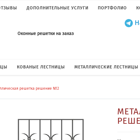
ОТЗЫВЫ
ДОПОЛНИТЕЛЬНЫЕ УСЛУГИ
ПОРТФОЛИО
К
Н
Оконные решетки на заказ
ИЦЫ
КОВАНЫЕ ЛЕСТНИЦЫ
МЕТАЛЛИЧЕСКИЕ ЛЕСТНИЦЫ
ллическая решетка решение №2
МЕТА
РЕШЕ