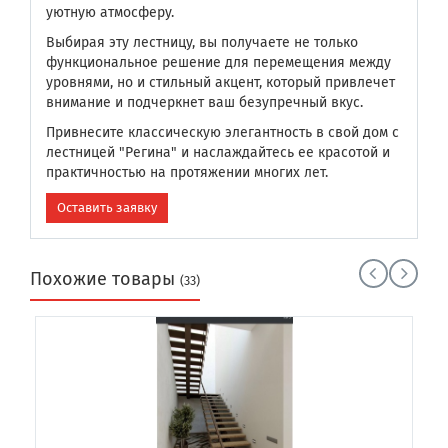
уютную атмосферу.
Выбирая эту лестницу, вы получаете не только
функциональное решение для перемещения между
уровнями, но и стильный акцент, который привлечет
внимание и подчеркнет ваш безупречный вкус.
Привнесите классическую элегантность в свой дом с
лестницей "Регина" и наслаждайтесь ее красотой и
практичностью на протяжении многих лет.
Оставить заявку
Похожие товары
(33)