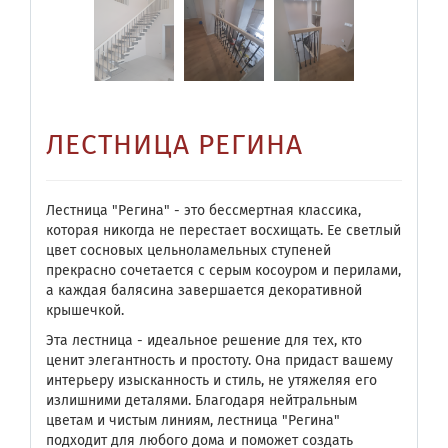
ЛЕСТНИЦА РЕГИНА
Лестница "Регина" - это бессмертная классика,
которая никогда не перестает восхищать. Ее светлый
цвет сосновых цельноламельных ступеней
прекрасно сочетается с серым косоуром и перилами,
а каждая балясина завершается декоративной
крышечкой.
Эта лестница - идеальное решение для тех, кто
ценит элегантность и простоту. Она придаст вашему
интерьеру изысканность и стиль, не утяжеляя его
излишними деталями. Благодаря нейтральным
цветам и чистым линиям, лестница "Регина"
подходит для любого дома и поможет создать