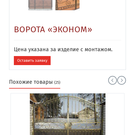
ВОРОТА «ЭКОНОМ»
Цена указана за изделие с
монтажом
.
Оставить заявку
Похожие товары
(25)